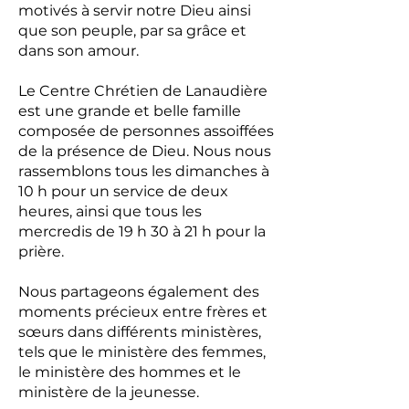
motivés à servir notre Dieu ainsi
que son peuple, par sa grâce et
dans son amour.
Le Centre Chrétien de Lanaudière
est une grande et belle famille
composée de personnes assoiffées
de la présence de Dieu. Nous nous
rassemblons tous les dimanches à
10 h pour un service de deux
heures, ainsi que tous les
mercredis de 19 h 30 à 21 h pour la
prière.
Nous partageons également des
moments précieux entre frères et
sœurs dans différents ministères,
tels que le ministère des femmes,
le ministère des hommes et le
ministère de la jeunesse.