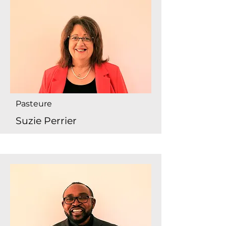
Pasteure
Suzie Perrier