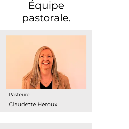
Équipe
pastorale.
Pasteure
Claudette Heroux