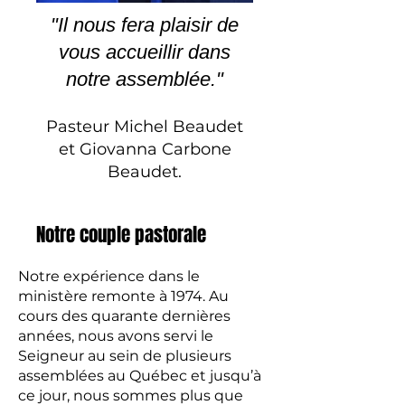
"Il nous fera plaisir de
vous accueillir dans
notre assemblée."
Pasteur Michel Beaudet
et Giovanna Carbone
Beaudet.
Notre couple pastorale
Notre expérience dans le
ministère remonte à 1974. Au
cours des quarante dernières
années, nous avons servi le
Seigneur au sein de plusieurs
assemblées au Québec et jusqu’à
ce jour, nous sommes plus que