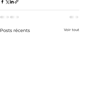
Voir tout
Posts récents