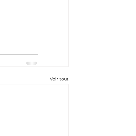
Voir tout