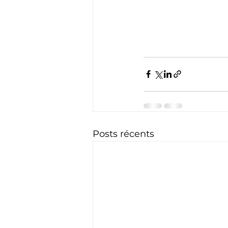
Posts récents