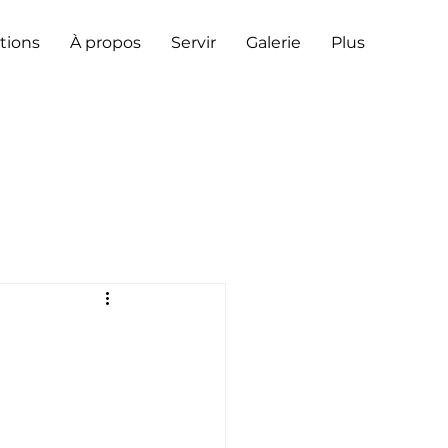
tions
À propos
Servir
Galerie
Plus